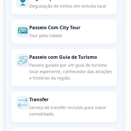
Degustação de vinhos em vinícola local
Passeio Com City Tour
Tour pela cidade
Passeio com Guia de Turismo
Passeio guiado por um guia de turismo
local experiente, conhecedor das atrações
e histórias da região.
Transfer
Serviço de transfer incluído para maior
comodidade.