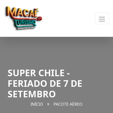
SUPER CHILE -
FERIADO DE 7 DE
SETEMBRO
INÍCIO
PACOTE AÉREO