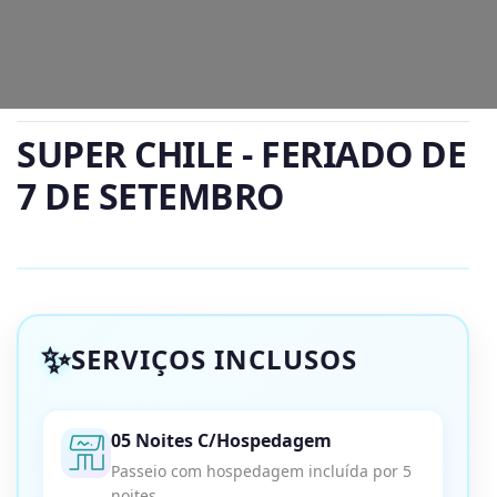
SUPER CHILE - FERIADO DE
7 DE SETEMBRO
SERVIÇOS INCLUSOS
05 Noites C/Hospedagem
Passeio com hospedagem incluída por 5
noites.