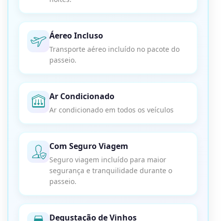
Áereo Incluso
Transporte aéreo incluído no pacote do
passeio.
Ar Condicionado
Ar condicionado em todos os veículos
Com Seguro Viagem
Seguro viagem incluído para maior
segurança e tranquilidade durante o
passeio.
Degustação de Vinhos