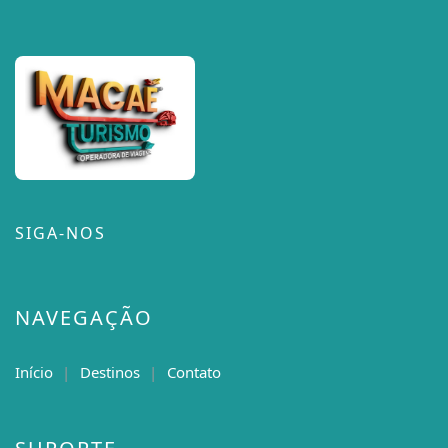
SIGA-NOS
NAVEGAÇÃO
Início
Destinos
Contato