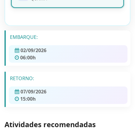
EMBARQUE:
02/09/2026
06:00h
RETORNO:
07/09/2026
15:00h
Atividades recomendadas