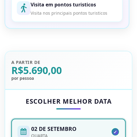
Visita em pontos turisticos
Visita nos principais pontos turisticos
A PARTIR DE
R$5.690,00
por pessoa
ESCOLHER MELHOR DATA
02 DE SETEMBRO
QUARTA