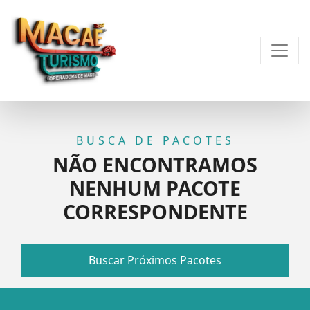
BUSCA DE PACOTES
NÃO ENCONTRAMOS
NENHUM PACOTE
CORRESPONDENTE
Buscar Próximos Pacotes