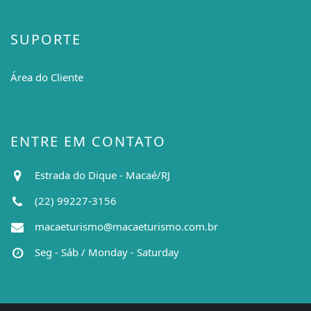
SUPORTE
Área do Cliente
ENTRE EM CONTATO
Estrada do Dique - Macaé/RJ
(22) 99227-3156
macaeturismo@macaeturismo.com.br
Seg - Sáb / Monday - Saturday