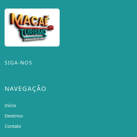
SIGA-NOS
NAVEGAÇÃO
Início
Destinos
Contato