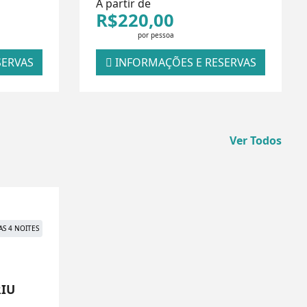
A partir de
R$220,00
por pessoa
SERVAS
INFORMAÇÕES E RESERVAS
Ver Todos
AS 4 NOITES
IU