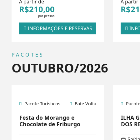
A partir de
A partir
R$210,00
R$21
por pessoa
INFORMAÇÕES E RESERVAS
INFO
PACOTES
OUTUBRO/2026
Pacote Turísticos
Bate Volta
Pacote
Festa do Morango e
ILHA 
Chocolate de Friburgo
DOS RE
Saída