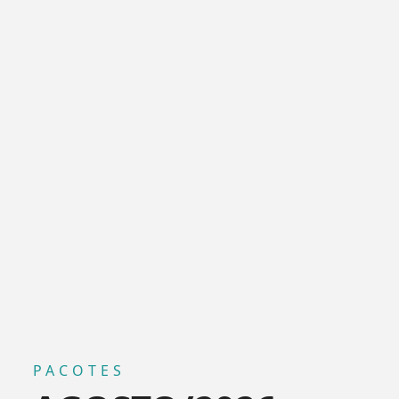
PACOTES